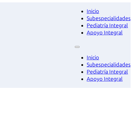
Inicio
Subespecialidades
Pediatría Integral
Apoyo Integral
Inicio
Subespecialidades
Pediatría Integral
Apoyo Integral