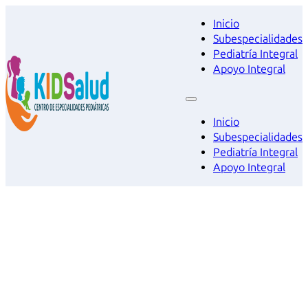
Inicio
Subespecialidades
Pediatría Integral
Apoyo Integral
Inicio
Subespecialidades
Pediatría Integral
Apoyo Integral