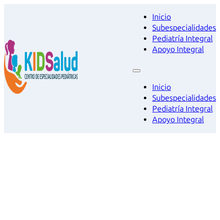
Inicio
Subespecialidades
Pediatría Integral
Apoyo Integral
Inicio
Subespecialidades
Pediatría Integral
Apoyo Integral